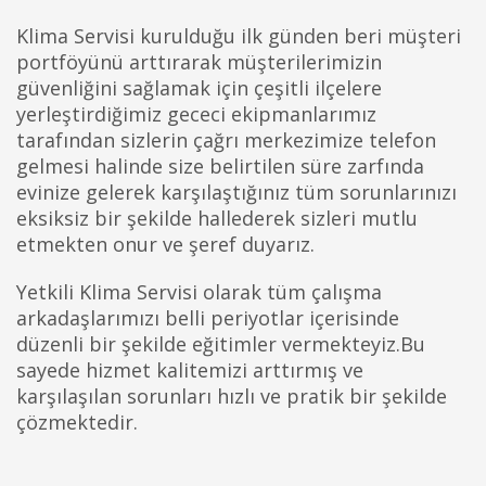
Klima Servisi kurulduğu ilk günden beri müşteri
portföyünü arttırarak müşterilerimizin
güvenliğini sağlamak için çeşitli ilçelere
yerleştirdiğimiz gececi ekipmanlarımız
tarafından sizlerin çağrı merkezimize telefon
gelmesi halinde size belirtilen süre zarfında
evinize gelerek karşılaştığınız tüm sorunlarınızı
eksiksiz bir şekilde hallederek sizleri mutlu
etmekten onur ve şeref duyarız.
Yetkili Klima Servisi olarak tüm çalışma
arkadaşlarımızı belli periyotlar içerisinde
düzenli bir şekilde eğitimler vermekteyiz.Bu
sayede hizmet kalitemizi arttırmış ve
karşılaşılan sorunları hızlı ve pratik bir şekilde
çözmektedir.