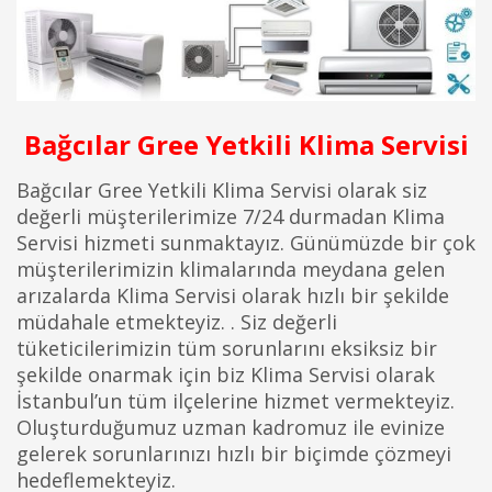
Bağcılar Gree Yetkili Klima Servisi
Bağcılar Gree Yetkili Klima Servisi olarak siz
değerli müşterilerimize 7/24 durmadan Klima
Servisi hizmeti sunmaktayız. Günümüzde bir çok
müşterilerimizin klimalarında meydana gelen
arızalarda Klima Servisi olarak hızlı bir şekilde
müdahale etmekteyiz. . Siz değerli
tüketicilerimizin tüm sorunlarını eksiksiz bir
şekilde onarmak için biz Klima Servisi olarak
İstanbul’un tüm ilçelerine hizmet vermekteyiz.
Oluşturduğumuz uzman kadromuz ile evinize
gelerek sorunlarınızı hızlı bir biçimde çözmeyi
hedeflemekteyiz.