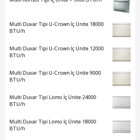
Multi Duvar Tipi U-Crown İç Ünite 18000
BTU/h
Multi Duvar Tipi U-Crown İç Ünite 12000
BTU/h
Multi Duvar Tipi U-Crown İç Ünite 9000
BTU/h
Multi Duvar Tipi Lomo İç Ünite 24000
BTU/h
Multi Duvar Tipi Lomo İç Ünite 18000
BTU/h