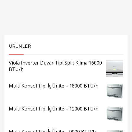
ÜRÜNLER
Viola Inverter Duvar Tipi Split Klima 16000
BTU/h
Multi Konsol Tipi İç Ünite – 18000 BTU/h
Multi Konsol Tipi İç Ünite – 12000 BTU/h
Multi Konsol Tipi İç Ünite – 9000 BTU/h