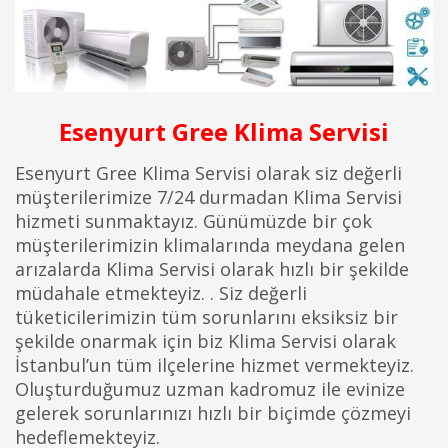
Esenyurt Gree Klima Servisi
Esenyurt Gree Klima Servisi olarak siz değerli
müşterilerimize 7/24 durmadan Klima Servisi
hizmeti sunmaktayız. Günümüzde bir çok
müşterilerimizin klimalarında meydana gelen
arızalarda Klima Servisi olarak hızlı bir şekilde
müdahale etmekteyiz. . Siz değerli
tüketicilerimizin tüm sorunlarını eksiksiz bir
şekilde onarmak için biz Klima Servisi olarak
İstanbul’un tüm ilçelerine hizmet vermekteyiz.
Oluşturduğumuz uzman kadromuz ile evinize
gelerek sorunlarınızı hızlı bir biçimde çözmeyi
hedeflemekteyiz.