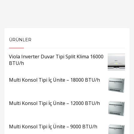
ÜRÜNLER
Viola Inverter Duvar Tipi Split Klima 16000
BTU/h
Multi Konsol Tipi İç Ünite – 18000 BTU/h
Multi Konsol Tipi İç Ünite – 12000 BTU/h
Multi Konsol Tipi İç Ünite – 9000 BTU/h