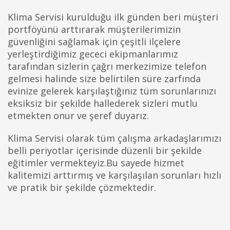
Klima Servisi kurulduğu ilk günden beri müşteri
portföyünü arttırarak müşterilerimizin
güvenliğini sağlamak için çeşitli ilçelere
yerleştirdiğimiz gececi ekipmanlarımız
tarafından sizlerin çağrı merkezimize telefon
gelmesi halinde size belirtilen süre zarfında
evinize gelerek karşılaştığınız tüm sorunlarınızı
eksiksiz bir şekilde hallederek sizleri mutlu
etmekten onur ve şeref duyarız.
Klima Servisi olarak tüm çalışma arkadaşlarımızı
belli periyotlar içerisinde düzenli bir şekilde
eğitimler vermekteyiz.Bu sayede hizmet
kalitemizi arttırmış ve karşılaşılan sorunları hızlı
ve pratik bir şekilde çözmektedir.