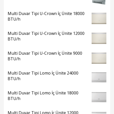
Multi Duvar Tipi U-Crown İç Ünite 18000
BTU/h
Multi Duvar Tipi U-Crown İç Ünite 12000
BTU/h
Multi Duvar Tipi U-Crown İç Ünite 9000
BTU/h
Multi Duvar Tipi Lomo İç Ünite 24000
BTU/h
Multi Duvar Tipi Lomo İç Ünite 18000
BTU/h
Multi Duvar Tipi Lomo İç Ünite 12000