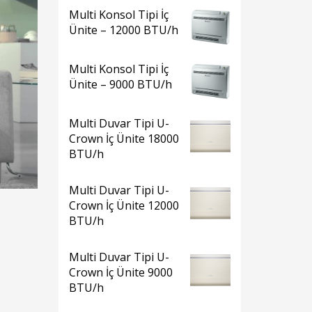
Multi Konsol Tipi İç
Ünite – 12000 BTU/h
Multi Konsol Tipi İç
Ünite – 9000 BTU/h
Multi Duvar Tipi U-
Crown İç Ünite 18000
BTU/h
Multi Duvar Tipi U-
Crown İç Ünite 12000
BTU/h
Multi Duvar Tipi U-
Crown İç Ünite 9000
BTU/h