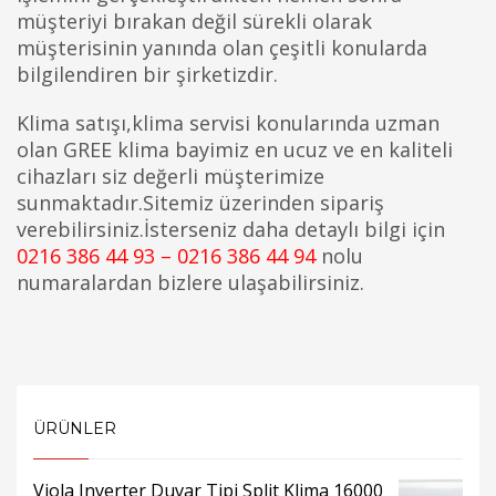
müşteriyi bırakan değil sürekli olarak
müşterisinin yanında olan çeşitli konularda
bilgilendiren bir şirketizdir.
Klima satışı,klima servisi konularında uzman
olan GREE klima bayimiz en ucuz ve en kaliteli
cihazları siz değerli müşterimize
sunmaktadır.Sitemiz üzerinden sipariş
verebilirsiniz.İsterseniz daha detaylı bilgi için
0216 386 44 93 – 0216 386 44 94
nolu
numaralardan bizlere ulaşabilirsiniz.
ÜRÜNLER
Viola Inverter Duvar Tipi Split Klima 16000