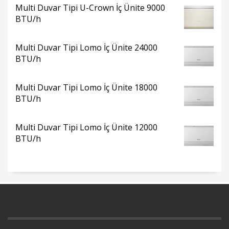
Multi Duvar Tipi U-Crown İç Ünite 9000
BTU/h
Multi Duvar Tipi Lomo İç Ünite 24000
BTU/h
Multi Duvar Tipi Lomo İç Ünite 18000
BTU/h
Multi Duvar Tipi Lomo İç Ünite 12000
BTU/h