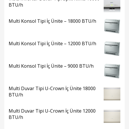
BTU/h
Multi Konsol Tipi İç Ünite – 18000 BTU/h
Multi Konsol Tipi İç Ünite – 12000 BTU/h
Multi Konsol Tipi İç Ünite – 9000 BTU/h
Multi Duvar Tipi U-Crown İç Ünite 18000
BTU/h
Multi Duvar Tipi U-Crown İç Ünite 12000
BTU/h