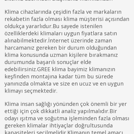
Klima cihazlarında çeşidin fazla ve markaların
rekabetin fazla olması klima müşterisi açısından
oldukça yararlıdur.Bu sayede istenilen
özelliklerdeki klimaları uygun fiyatlara satın
alınabilmektedir.İnternet üzerinde zaman
harcamanız gereken bir durum olduğundan
klima konusunda uzman kişilere bırakmanız
durumunda başarılı sonuçlar elde
edebilirsiniz.GREE klima bayimiz klimanızın
keşfinden montajına kadar tüm bu sürede
yanınızda olmakta ve size en ucuz ve en uygun
klimayı seçmektedir.
Klima insan sağlığı yönünden çok önemli bir yer
ettiği için çok dikkatli analiz yapılmalıdır.Bir
odayı ışıtma ve soğutma işleminden fazla olması
gereken klimalar ihtiyaçlar doğrultusunda
kapasiteleri seçilmelidir.Klimanın temel amacı