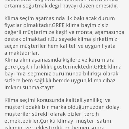
ortamı soğutmak değil havayı düzenlemesidir.
Klima seçim aşamasında ilk bakılacak durum
fiyatlar olmaktadır.GREE klima bayimiz siz
değerli müşterimize keşif ve montaj aşamasında
destek olmaktadır.Bu sayede klima şirketimizi
seçen müşteriler hem kaliteli ve uygun fiyata
almaktadırlar.
Klima alım aşamasında kişilere ve kurumlara
göre çeşitli farklılık göstermektedir.GREE klima
bayi mizi seçmeniz durumunda bilirkişi olarak
sizlere hem sağlıklı hemde uygun klima cihaz
imkanı sunmaktayız.
Klima seçimi konusunda kaliteli,yenilikçi ve
müşteri odaklı bir marka olduğumuzdan dolayı
müşteriler sürekli olarak bizleri tercih
etmektedirler.Çünkü klimayı müşteri satım
işlemini gerçekleştirdikten hemen sonra