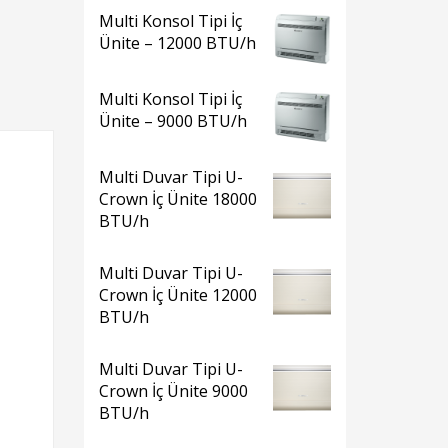
Multi Konsol Tipi İç
Ünite – 12000 BTU/h
Multi Konsol Tipi İç
Ünite – 9000 BTU/h
Multi Duvar Tipi U-
Crown İç Ünite 18000
BTU/h
Multi Duvar Tipi U-
Crown İç Ünite 12000
BTU/h
Multi Duvar Tipi U-
Crown İç Ünite 9000
BTU/h