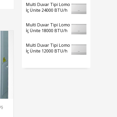
Multi Duvar Tipi Lomo
İç Ünite 24000 BTU/h
Multi Duvar Tipi Lomo
İç Ünite 18000 BTU/h
Multi Duvar Tipi Lomo
İç Ünite 12000 BTU/h
ış