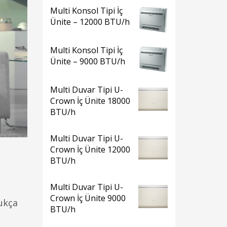
Multi Konsol Tipi İç
Ünite – 12000 BTU/h
Multi Konsol Tipi İç
Ünite – 9000 BTU/h
Multi Duvar Tipi U-
Crown İç Ünite 18000
BTU/h
Multi Duvar Tipi U-
Crown İç Ünite 12000
BTU/h
Multi Duvar Tipi U-
Crown İç Ünite 9000
ukça
BTU/h