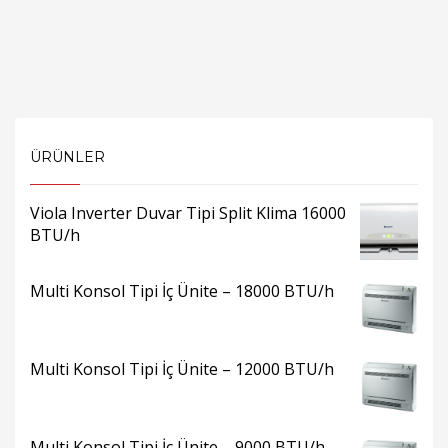
ÜRÜNLER
Viola Inverter Duvar Tipi Split Klima 16000
BTU/h
Multi Konsol Tipi İç Ünite – 18000 BTU/h
Multi Konsol Tipi İç Ünite – 12000 BTU/h
Multi Konsol Tipi İç Ünite – 9000 BTU/h