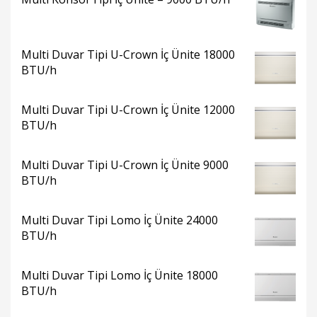
Multi Duvar Tipi U-Crown İç Ünite 18000
BTU/h
Multi Duvar Tipi U-Crown İç Ünite 12000
BTU/h
Multi Duvar Tipi U-Crown İç Ünite 9000
BTU/h
Multi Duvar Tipi Lomo İç Ünite 24000
BTU/h
Multi Duvar Tipi Lomo İç Ünite 18000
BTU/h