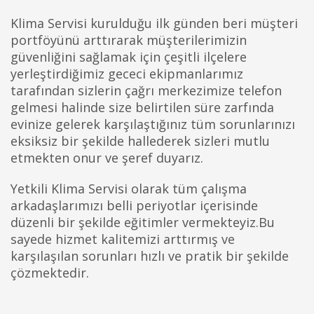
Klima Servisi kurulduğu ilk günden beri müşteri
portföyünü arttırarak müşterilerimizin
güvenliğini sağlamak için çeşitli ilçelere
yerleştirdiğimiz gececi ekipmanlarımız
tarafından sizlerin çağrı merkezimize telefon
gelmesi halinde size belirtilen süre zarfında
evinize gelerek karşılaştığınız tüm sorunlarınızı
eksiksiz bir şekilde hallederek sizleri mutlu
etmekten onur ve şeref duyarız.
Yetkili Klima Servisi olarak tüm çalışma
arkadaşlarımızı belli periyotlar içerisinde
düzenli bir şekilde eğitimler vermekteyiz.Bu
sayede hizmet kalitemizi arttırmış ve
karşılaşılan sorunları hızlı ve pratik bir şekilde
çözmektedir.