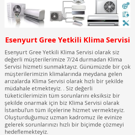
Esenyurt Gree Yetkili Klima Servisi
Esenyurt Gree Yetkili Klima Servisi olarak siz
değerli müşterilerimize 7/24 durmadan Klima
Servisi hizmeti sunmaktayız. Günümüzde bir çok
müşterilerimizin klimalarında meydana gelen
arızalarda Klima Servisi olarak hızlı bir şekilde
müdahale etmekteyiz. . Siz değerli
tüketicilerimizin tüm sorunlarını eksiksiz bir
şekilde onarmak için biz Klima Servisi olarak
İstanbul’un tüm ilçelerine hizmet vermekteyiz.
Oluşturduğumuz uzman kadromuz ile evinize
gelerek sorunlarınızı hızlı bir biçimde çözmeyi
hedeflemekteyiz.