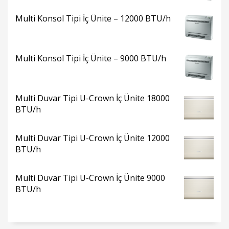
Multi Konsol Tipi İç Ünite – 12000 BTU/h
Multi Konsol Tipi İç Ünite – 9000 BTU/h
Multi Duvar Tipi U-Crown İç Ünite 18000
BTU/h
Multi Duvar Tipi U-Crown İç Ünite 12000
BTU/h
Multi Duvar Tipi U-Crown İç Ünite 9000
BTU/h