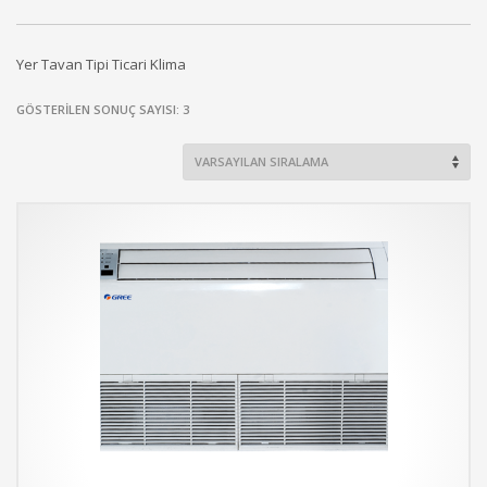
Yer Tavan Tipi Ticari Klima
GÖSTERILEN SONUÇ SAYISI: 3