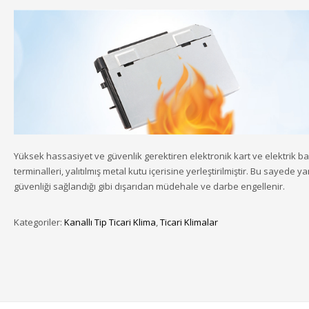
Yüksek hassasiyet ve güvenlik gerektiren elektronik kart ve elektrik ba
terminalleri, yalıtılmış metal kutu içerisine yerleştirilmiştir. Bu sayede y
güvenliği sağlandığı gibi dışarıdan müdehale ve darbe engellenir.
Kategoriler:
Kanallı Tip Ticari Klima
,
Ticari Klimalar