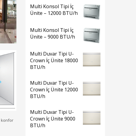
Multi Konsol Tipi İç
Ünite – 12000 BTU/h
Multi Konsol Tipi İç
Ünite – 9000 BTU/h
Multi Duvar Tipi U-
Crown İç Ünite 18000
BTU/h
Multi Duvar Tipi U-
Crown İç Ünite 12000
BTU/h
Multi Duvar Tipi U-
Crown İç Ünite 9000
 konfor
BTU/h