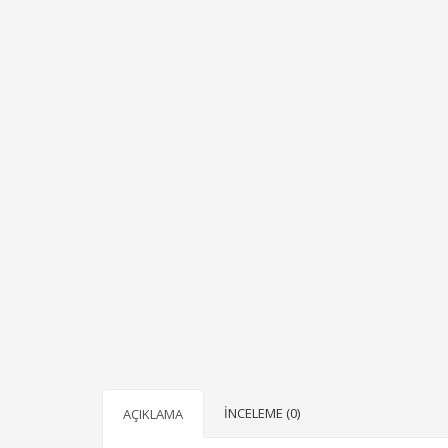
İNCELEME (0)
AÇIKLAMA